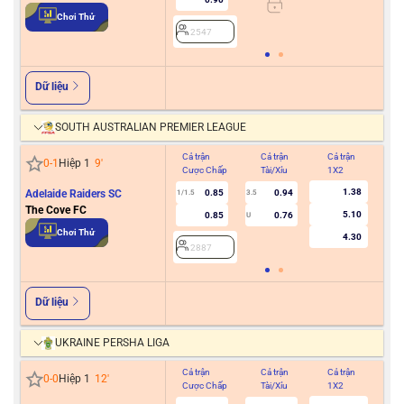
2
Chơi Thử
2547
Dữ liệu
SOUTH AUSTRALIAN PREMIER LEAGUE
Cả trận
Cả trận
Cả trận
Hiệ
0
-
1
Hiệp 1
9
'
Cược Chấp
Tài/Xỉu
1X2
Cư
1.38
Adelaide Raiders SC
0.85
0.94
1/1.5
3.5
0.5
The Cove FC
5.10
0.85
0.76
U
Chơi Thử
4.30
2887
2
Dữ liệu
UKRAINE PERSHA LIGA
Cả trận
Cả trận
Cả trận
Hiệ
0
-
0
Hiệp 1
12
'
Cược Chấp
Tài/Xỉu
1X2
Cư