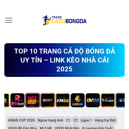
Chuyển
đến
nội
dung
TOP 10 TRANG CÁ ĐỘ BÓNG ĐÁ
UY TÍN – LINK KÈO NHÀ CÁI
2025
ASIAN CUP 2026
Ngoại hạng Anh
C1
C2
Ligue 1
Hạng hai Đức
VĐQG Bồ Đào Nha
MLS Mỹ
VĐQG Nhật Bản
K-League Hàn Quốc