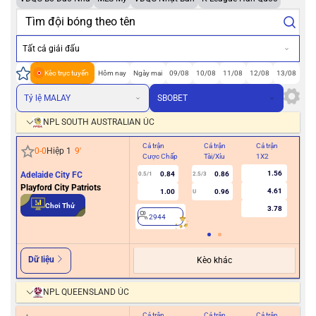
Tất cả giải đấu
Kèo trực tuyến
Hôm nay
Ngày mai
09/08
10/08
11/08
12/08
13/08
Tỷ lệ MALAY
SBOBET
NPL SOUTH AUSTRALIAN ÚC
Cả trận
Cả trận
Cả trận
Hiệ
0
-
0
Hiệp 1
9
'
Cược Chấp
Tài/Xỉu
1X2
Cư
1.56
Adelaide City FC
0.84
0.86
0.5/1
2.5/3
0/0.5
Playford City Patriots
4.61
1.00
0.96
U
Chơi Thử
3.78
2944
2
Dữ liệu
Kèo khác
NPL QUEENSLAND ÚC
Cả trận
Cả trận
Cả trận
Hiệ