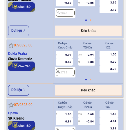
3.36
-0.83
-0.86
U
Chơi Thử
3.12
2848
2
Dữ liệu
Kèo khác
Cả trận
Cả trận
Cả trận
Hiệ
07/08
23:00
Cược Chấp
Tài/Xỉu
1X2
Cượ
Dukla Praha
1.50
0.97
0.94
1
2.5
0/0.5
Slavia Kromeriz
5.30
0.87
0.88
U
Chơi Thử
3.70
2732
2
Dữ liệu
Kèo khác
Cả trận
Cả trận
Cả trận
Hiệ
07/08
23:00
Cược Chấp
Tài/Xỉu
1X2
Cượ
Opava
1.53
1.00
0.68
1
2.5
0/0.5
SK Kladno
4.84
0.84
-0.84
U
Chơi Thử
3.81