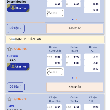
Dnepr Mogilev
3.48
0.92
0.88
U
Chơi Thử
3.19
2353
2
Dữ liệu
Kèo khác
HẠNG 2 PHẦN LAN
Cả trận
Cả trận
Cả trận
Hiệ
07/08
22:00
Cược Chấp
Tài/Xỉu
1X2
Cượ
FC Haka
2.11
0.85
-0.97
0/0.5
2.5
0/0.5
JIPPO
3.21
-0.95
0.85
U
Chơi Thử
3.17
2485
2
Dữ liệu
Kèo khác
Cả trận
Cả trận
Cả trận
Hiệ
07/08
22:30
Cược Chấp
Tài/Xỉu
1X2
Cượ
JaPS
2.23
0.93
0.99
2
0/0.5
2.5/3