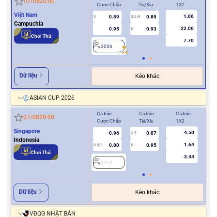
07/08
20:00
Cược Chấp
Tài/Xỉu
1X2
Cượ
Việt Nam
1.06
0.89
0.89
3
3.5/4
1/1.5
Campuchia
22.00
0.95
0.93
U
Chơi Thử
7.70
3006
3
Dữ liệu
Kèo khác
ASIAN CUP 2026
Cả trận
Cả trận
Cả trận
Hiệ
07/08
20:00
Cược Chấp
Tài/Xỉu
1X2
Cượ
Singapore
4.50
-0.96
0.87
2.5
Indonesia
1.64
0.80
0.95
0.5/1
U
0/0.5
Chơi Thử
3.44
2714
2
Dữ liệu
Kèo khác
VĐQG NHẬT BẢN