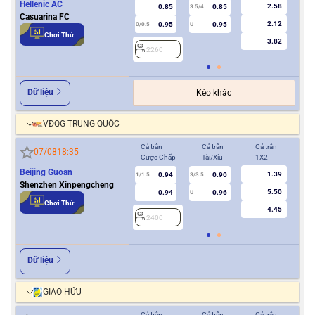
Hellenic AC
2.58
0.85
0.85
3.5/4
0
Casuarina FC
2.12
0.95
0.95
0/0.5
U
Chơi Thử
3.82
2260
2
Dữ liệu
Kèo khác
VĐQG TRUNG QUỐC
Cả trận
Cả trận
Cả trận
Hiệ
07/08
18:35
Cược Chấp
Tài/Xỉu
1X2
Cượ
Beijing Guoan
1.39
0.94
0.90
1/1.5
3/3.5
0.5
Shenzhen Xinpengcheng
5.50
0.94
0.96
U
Chơi Thử
4.45
2400
2
Dữ liệu
GIAO HỮU
Cả trận
Cả trận
Cả trận
Hiệ