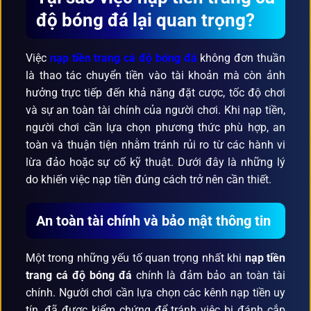
độ bóng đá lại quan trọng?
Việc
nạp tiền trang cá độ bóng đá
không đơn thuần
là thao tác chuyển tiền vào tài khoản mà còn ảnh
hưởng trực tiếp đến khả năng đặt cược, tốc độ chơi
và sự an toàn tài chính của người chơi. Khi nạp tiền,
người chơi cần lựa chọn phương thức phù hợp, an
toàn và thuận tiện nhằm tránh rủi ro từ các hành vi
lừa đảo hoặc sự cố kỹ thuật. Dưới đây là những lý
do khiến việc nạp tiền đúng cách trở nên cần thiết.
An toàn tài chính và bảo mật thông tin
Một trong những yếu tố quan trọng nhất khi
nạp tiền
trang cá độ bóng đá
chính là đảm bảo an toàn tài
chính. Người chơi cần lựa chọn các kênh nạp tiền uy
tín, đã được kiểm chứng để tránh việc bị đánh cắp