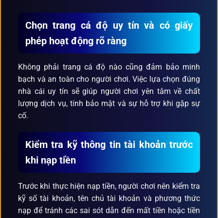
Chọn trang cá độ uy tín và có giấy
phép hoạt động rõ ràng
Không phải trang cá độ nào cũng đảm bảo minh
bạch và an toàn cho người chơi. Việc lựa chọn đúng
nhà cái uy tín sẽ giúp người chơi yên tâm về chất
lượng dịch vụ, tính bảo mật và sự hỗ trợ khi gặp sự
cố.
Kiểm tra kỹ thông tin tài khoản trước
khi nạp tiền
Trước khi thực hiện nạp tiền, người chơi nên kiểm tra
kỹ số tài khoản, tên chủ tài khoản và phương thức
nạp để tránh các sai sót dẫn đến mất tiền hoặc tiền