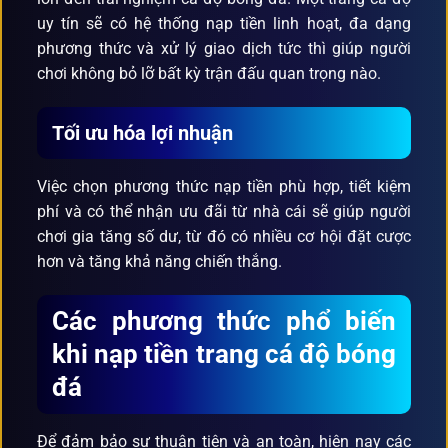
uy tín sẽ có hệ thống nạp tiền linh hoạt, đa dạng
phương thức và xử lý giao dịch tức thì giúp người
chơi không bỏ lỡ bất kỳ trận đấu quan trọng nào.
Tối ưu hóa lợi nhuận
Việc chọn phương thức nạp tiền phù hợp, tiết kiệm
phí và có thể nhận ưu đãi từ nhà cái sẽ giúp người
chơi gia tăng số dư, từ đó có nhiều cơ hội đặt cược
hơn và tăng khả năng chiến thắng.
Các phương thức phổ biến
khi nạp tiền trang cá độ bóng
đá
Để đảm bảo sự thuận tiện và an toàn, hiện nay các