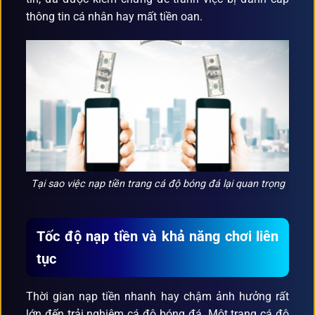
thông tin cá nhân hay mất tiền oan.
Tại sao việc nạp tiền trang cá độ bóng đá lại quan trọng
Tốc độ nạp tiền và khả năng chơi liên
tục
Thời gian nạp tiền nhanh hay chậm ảnh hưởng rất
lớn đến trải nghiệm cá độ bóng đá. Một trang cá độ