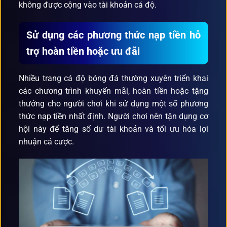
không được cộng vào tài khoản cá độ.
Sử dụng các phương thức nạp tiền hỗ
trợ hoàn tiền hoặc ưu đãi
Nhiều trang cá độ bóng đá thường xuyên triển khai
các chương trình khuyến mãi, hoàn tiền hoặc tặng
thưởng cho người chơi khi sử dụng một số phương
thức nạp tiền nhất định. Người chơi nên tận dụng cơ
hội này để tăng số dư tài khoản và tối ưu hóa lợi
nhuận cá cược.