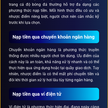
trang cá độ bóng đá thường hỗ trợ đa dạng các
phương thức nạp tiền. Mỗi hình thức đều có ưu và
nhược điểm riêng biệt, người chơi nên cân nhắc kỹ
trước khi lựa chọn.
Nạp tiền qua chuyển khoản ngân hàng
Chuyển khoản ngân hàng là phương thức truyền
thống được nhiều người chơi tin dùng. Ưu điểm của
cách này là an toàn, khả năng xử lý nhanh và có thể
thực hiện qua ứng dụng hoặc tại quầy giao dịch. Tuy
nhiên, nhược điểm là có thể mất phí chuyển tiền và
đôi khi thời gian xử lý hơi lâu tùy từng ngân hàng.
Nạp tiền qua ví điện tử
Ví điện tử là phương thức hiện đại, đang ngày càng