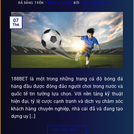
ĐÃ ĐĂNG TRÊN
THÁNG 6 7, 2025
BỞI
CONTENT EDITOR
07
Th6
188BET là một trong những trang cá độ bóng đá
hàng đầu được đông đảo người chơi trong nước và
quốc tế tin tưởng lựa chọn. Với nền tảng kỹ thuật
hiện đại, tỷ lệ cược cạnh tranh và dịch vụ chăm sóc
khách hàng chuyên nghiệp, nhà cái đã và đang tạo
dựng uy […]
TIẾP TỤC ĐỌC
→