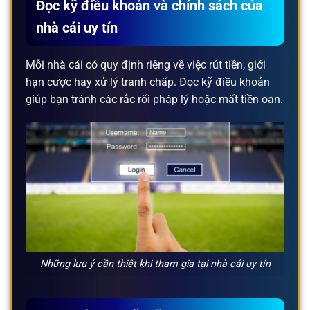
Đọc kỹ điều khoản và chính sách của
nhà cái uy tín
Mỗi nhà cái có quy định riêng về việc rút tiền, giới
hạn cược hay xử lý tranh chấp. Đọc kỹ điều khoản
giúp bạn tránh các rắc rối pháp lý hoặc mất tiền oan.
Những lưu ý cần thiết khi tham gia tại nhà cái uy tín