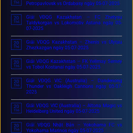
Th6
Petropavlovsk vs Ordabasy ngày 05-07-2025
Giải VĐQG Kazakhstan – FC Zhetysu
20
Th6
Taldykorgan vs Lokomotiv Astana ngày 05-
07-2025
Giải VĐQG Kazakhstan – Zhenis vs Ulytau
20
Th6
Zhezkazgan ngày 05-07-2025
Giải VĐQG Kazakhstan – FK Yelimay Semey
20
Th6
vs Tobol Kostanai ngày 05-07-2025
Giải VĐQG VIC (Australia) – Dandenong
20
Th6
Thunder vs Oakleigh Cannons ngày 05-07-
2025
Giải VĐQG VIC (Australia) – Altona Magic vs
20
Th6
Heidelberg United ngày 05-07-2025
Giải VĐQG Nhật Bản – Yokohama FC vs
20
Th6
Yokohama Marinos ngày 05-07-2025