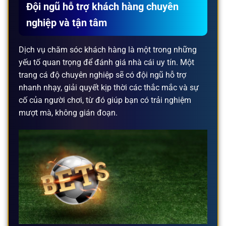
Đội ngũ hỗ trợ khách hàng chuyên
nghiệp và tận tâm
Dịch vụ chăm sóc khách hàng là một trong những
yếu tố quan trọng để đánh giá nhà cái uy tín. Một
trang cá độ chuyên nghiệp sẽ có đội ngũ hỗ trợ
nhanh nhạy, giải quyết kịp thời các thắc mắc và sự
cố của người chơi, từ đó giúp bạn có trải nghiệm
mượt mà, không gián đoạn.