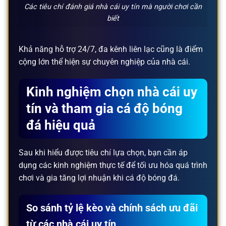
Các tiêu chí đánh giá nhà cái uy tín mà người chơi cần
biết
Khả năng hỗ trợ 24/7, đa kênh liên lạc cũng là điểm
cộng lớn thể hiện sự chuyên nghiệp của nhà cái.
Kinh nghiệm chọn nhà cái uy
tín và tham gia cá độ bóng
đá hiệu quả
Sau khi hiểu được tiêu chí lựa chọn, bạn cần áp
dụng các kinh nghiệm thực tế để tối ưu hóa quá trình
chơi và gia tăng lợi nhuận khi cá độ bóng đá.
So sánh tỷ lệ kèo và chính sách ưu đãi
từ các nhà cái uy tín