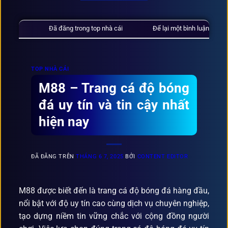
Đã đăng trong
top nhà cái
Để lại một bình luận
TOP NHÀ CÁI
M88 – Trang cá độ bóng
đá uy tín và tin cậy nhất
hiện nay
ĐÃ ĐĂNG TRÊN
THÁNG 6 7, 2025
BỞI
CONTENT EDITOR
M88 được biết đến là trang cá độ bóng đá hàng đầu,
nổi bật với độ uy tín cao cùng dịch vụ chuyên nghiệp,
tạo dựng niềm tin vững chắc với cộng đồng người