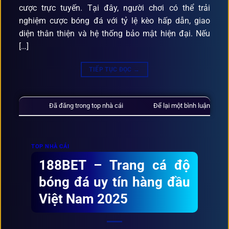
cược trực tuyến. Tại đây, người chơi có thể trải
nghiệm cược bóng đá với tỷ lệ kèo hấp dẫn, giao
diện thân thiện và hệ thống bảo mật hiện đại. Nếu
[…]
TIẾP TỤC ĐỌC
→
Đã đăng trong
top nhà cái
Để lại một bình luận
TOP NHÀ CÁI
188BET – Trang cá độ
bóng đá uy tín hàng đầu
Việt Nam 2025