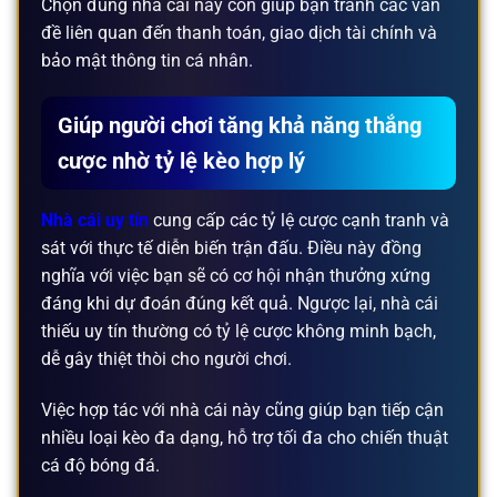
Chọn đúng nhà cái này còn giúp bạn tránh các vấn
đề liên quan đến thanh toán, giao dịch tài chính và
bảo mật thông tin cá nhân.
Giúp người chơi tăng khả năng thắng
cược nhờ tỷ lệ kèo hợp lý
Nhà cái uy tín
cung cấp các tỷ lệ cược cạnh tranh và
sát với thực tế diễn biến trận đấu. Điều này đồng
nghĩa với việc bạn sẽ có cơ hội nhận thưởng xứng
đáng khi dự đoán đúng kết quả. Ngược lại, nhà cái
thiếu uy tín thường có tỷ lệ cược không minh bạch,
dễ gây thiệt thòi cho người chơi.
Việc hợp tác với nhà cái này cũng giúp bạn tiếp cận
nhiều loại kèo đa dạng, hỗ trợ tối đa cho chiến thuật
cá độ bóng đá.