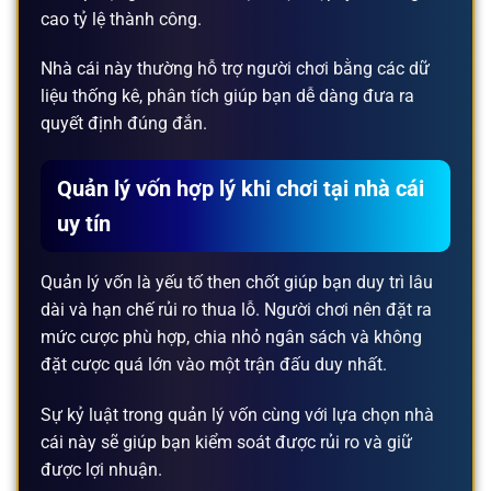
cao tỷ lệ thành công.
Nhà cái này thường hỗ trợ người chơi bằng các dữ
liệu thống kê, phân tích giúp bạn dễ dàng đưa ra
quyết định đúng đắn.
Quản lý vốn hợp lý khi chơi tại nhà cái
uy tín
Quản lý vốn là yếu tố then chốt giúp bạn duy trì lâu
dài và hạn chế rủi ro thua lỗ. Người chơi nên đặt ra
mức cược phù hợp, chia nhỏ ngân sách và không
đặt cược quá lớn vào một trận đấu duy nhất.
Sự kỷ luật trong quản lý vốn cùng với lựa chọn nhà
cái này sẽ giúp bạn kiểm soát được rủi ro và giữ
được lợi nhuận.