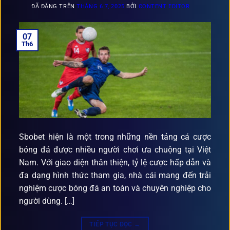
ĐÃ ĐĂNG TRÊN
THÁNG 6 7, 2025
BỞI
CONTENT EDITOR
07
Th6
Sbobet hiện là một trong những nền tảng cá cược
bóng đá được nhiều người chơi ưa chuộng tại Việt
Nam. Với giao diện thân thiện, tỷ lệ cược hấp dẫn và
đa dạng hình thức tham gia, nhà cái mang đến trải
nghiệm cược bóng đá an toàn và chuyên nghiệp cho
người dùng. […]
TIẾP TỤC ĐỌC
→