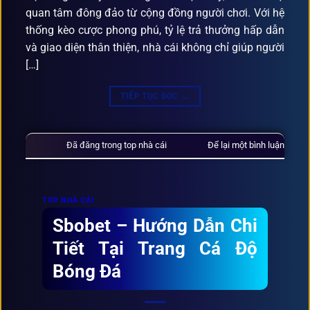
quan tâm đông đảo từ cộng đồng người chơi. Với hệ
thống kèo cược phong phú, tỷ lệ trả thưởng hấp dẫn
và giao diện thân thiện, nhà cái không chỉ giúp người
[…]
TIẾP TỤC ĐỌC
→
Đã đăng trong
top nhà cái
Để lại một bình luận
TOP NHÀ CÁI
Sbobet – Hướng Dẫn Chi
Tiết Tại Trang Cá Độ
Bóng Đá