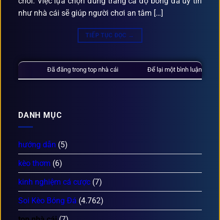
chơi. Việc lựa chọn đúng trang cá độ bóng đá uy tín
như nhà cái sẽ giúp người chơi an tâm […]
TIẾP TỤC ĐỌC
→
Đã đăng trong
top nhà cái
Để lại một bình luận
DANH MỤC
hướng dẫn
(5)
kèo thơm
(6)
kinh nghiệm cá cược
(7)
Soi Kèo Bóng Đá
(4.762)
top nhà cái
(7)