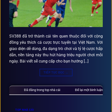
SV388 đã trở thành cái tên quen thuộc đối với cộng
đồng yêu thích cá cược trực tuyến tại Việt Nam. Với
giao diện dễ dùng, đa dạng trò chơi và tỷ lệ cược hấp
dẫn, nền tảng này thu hút hàng triệu người chơi mỗi
ngày. Bài viết sẽ cung cấp cho bạn hướng […]
TIẾP TỤC ĐỌC
→
Đã đăng trong
top nhà cái
Để lại một bình luận
TOP NHÀ CÁI