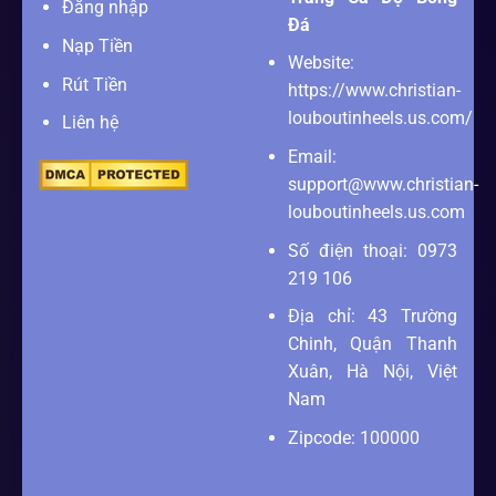
Đăng nhập
Đá
Nạp Tiền
Website:
Rút Tiền
https://www.christian-
louboutinheels.us.com/
Liên hệ
Email:
support@www.christian-
louboutinheels.us.com
Số điện thoại: 0973
219 106
Địa chỉ: 43 Trường
Chinh, Quận Thanh
Xuân, Hà Nội, Việt
Nam
Zipcode: 100000