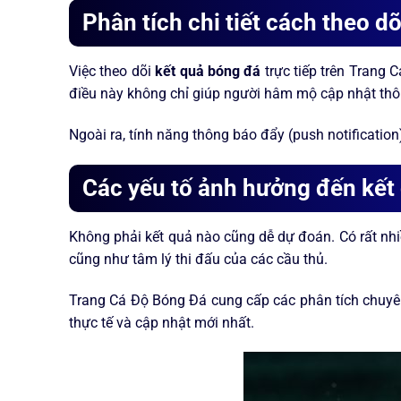
Phân tích chi tiết cách theo dõ
Việc theo dõi
kết quả bóng đá
trực tiếp trên Trang C
điều này không chỉ giúp người hâm mộ cập nhật thô
Ngoài ra, tính năng thông báo đẩy (push notification
Các yếu tố ảnh hưởng đến kết
Không phải kết quả nào cũng dễ dự đoán. Có rất nhiều
cũng như tâm lý thi đấu của các cầu thủ.
Trang Cá Độ Bóng Đá cung cấp các phân tích chuyên 
thực tế và cập nhật mới nhất.