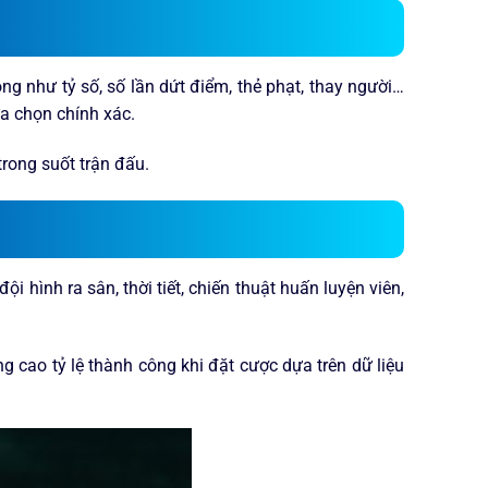
ọng như tỷ số, số lần dứt điểm, thẻ phạt, thay người…
a chọn chính xác.
trong suốt trận đấu.
 hình ra sân, thời tiết, chiến thuật huấn luyện viên,
 cao tỷ lệ thành công khi đặt cược dựa trên dữ liệu