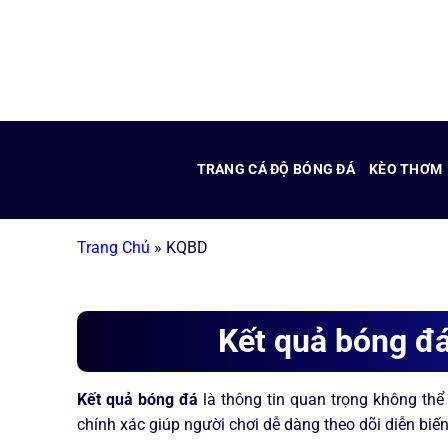
Chuyển
đến
nội
dung
TRANG CÁ ĐỘ BÓNG ĐÁ
KÈO THƠM
Trang Chủ
»
KQBD
Kết quả bóng đ
Kết quả bóng đá
là thông tin quan trọng không thể
chính xác giúp người chơi dễ dàng theo dõi diễn biến