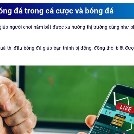
óng đá trong cá cược và bóng đá
giúp người chơi nắm bắt được xu hướng thị trường cũng như p
quả thi đấu bóng đá giúp bạn tránh bị động, đồng thời biết được