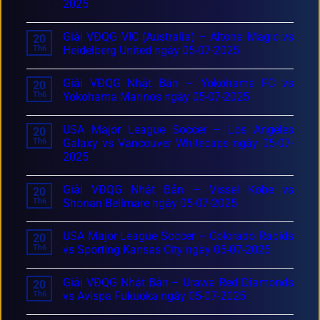
2025
Giải VĐQG VIC (Australia) – Altona Magic vs
20
Th6
Heidelberg United ngày 05-07-2025
Giải VĐQG Nhật Bản – Yokohama FC vs
20
Th6
Yokohama Marinos ngày 05-07-2025
USA Major League Soccer – Los Angeles
20
Th6
Galaxy vs Vancouver Whitecaps ngày 05-07-
2025
Giải VĐQG Nhật Bản – Vissel Kobe vs
20
Th6
Shonan Bellmare ngày 05-07-2025
USA Major League Soccer – Colorado Rapids
20
Th6
vs Sporting Kansas City ngày 05-07-2025
Giải VĐQG Nhật Bản – Urawa Red Diamonds
20
Th6
vs Avispa Fukuoka ngày 05-07-2025