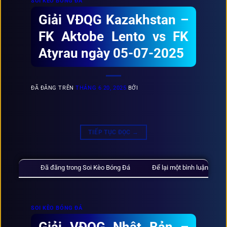
SOI KÈO BÓNG ĐÁ
Giải VĐQG Kazakhstan –
FK Aktobe Lento vs FK
Atyrau ngày 05-07-2025
ĐÃ ĐĂNG TRÊN
THÁNG 6 20, 2025
BỞI
TIẾP TỤC ĐỌC
→
Đã đăng trong
Soi Kèo Bóng Đá
Để lại một bình luận
SOI KÈO BÓNG ĐÁ
Giải VĐQG Nhật Bản –