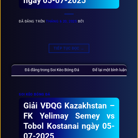
ngày 05-07-2025
ĐÃ ĐĂNG TRÊN
THÁNG 6 20, 2025
BỞI
TIẾP TỤC ĐỌC
→
Đã đăng trong
Soi Kèo Bóng Đá
Để lại một bình luận
SOI KÈO BÓNG ĐÁ
Giải VĐQG Kazakhstan –
FK Yelimay Semey vs
Tobol Kostanai ngày 05-
07-2025