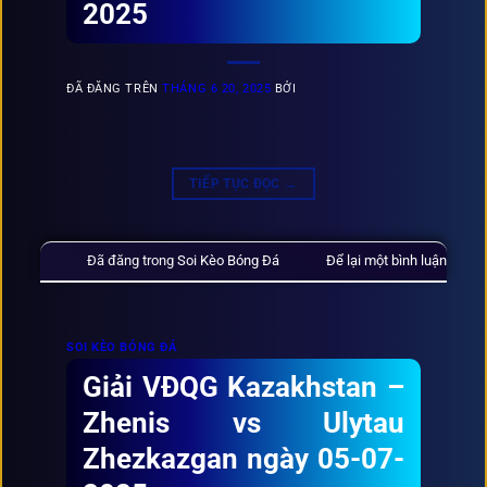
2025
ĐÃ ĐĂNG TRÊN
THÁNG 6 20, 2025
BỞI
TIẾP TỤC ĐỌC
→
Đã đăng trong
Soi Kèo Bóng Đá
Để lại một bình luận
SOI KÈO BÓNG ĐÁ
Giải VĐQG Kazakhstan –
Zhenis vs Ulytau
Zhezkazgan ngày 05-07-