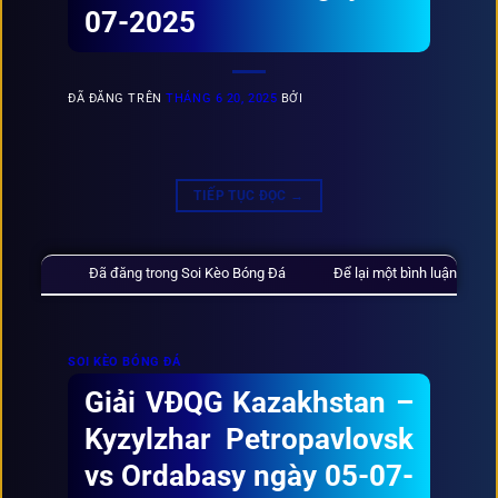
07-2025
ĐÃ ĐĂNG TRÊN
THÁNG 6 20, 2025
BỞI
TIẾP TỤC ĐỌC
→
Đã đăng trong
Soi Kèo Bóng Đá
Để lại một bình luận
SOI KÈO BÓNG ĐÁ
Giải VĐQG Kazakhstan –
Kyzylzhar Petropavlovsk
vs Ordabasy ngày 05-07-