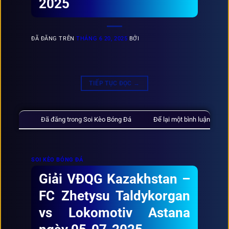
2025
ĐÃ ĐĂNG TRÊN
THÁNG 6 20, 2025
BỞI
TIẾP TỤC ĐỌC
→
Đã đăng trong
Soi Kèo Bóng Đá
Để lại một bình luận
SOI KÈO BÓNG ĐÁ
Giải VĐQG Kazakhstan –
FC Zhetysu Taldykorgan
vs Lokomotiv Astana